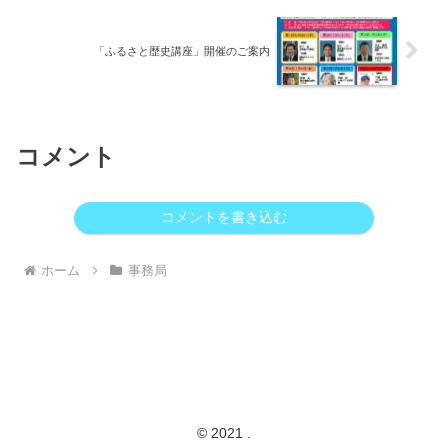
「ふるさと歴史講座」開催のご案内
コメント
コメントを書き込む
ホーム
事務局
© 2021 .