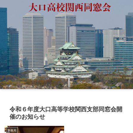
令和６年度大口高等学校関西支部同窓会開
催のお知らせ
事務局