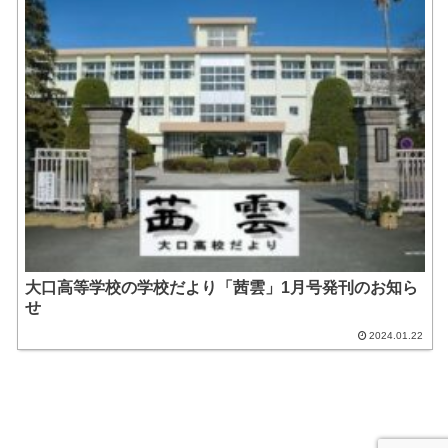
大口高等学校の学校だより「茜雲」1月号発刊のお知ら
せ
2024.01.22