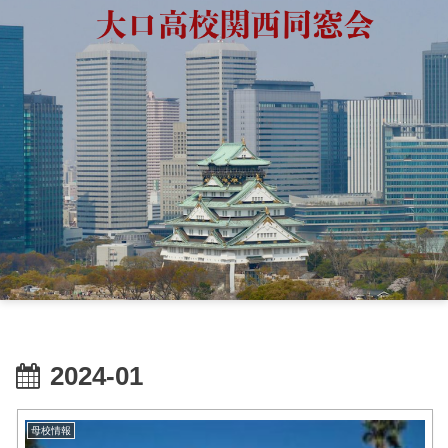
2024-01
母校情報