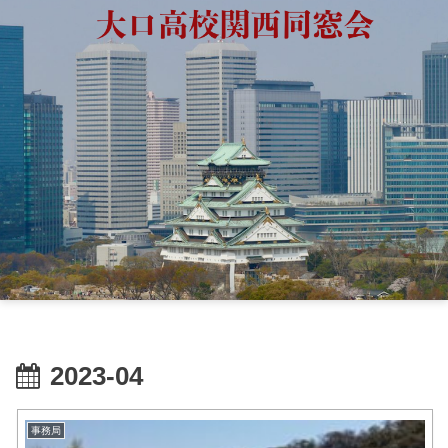
2023-04
事務局