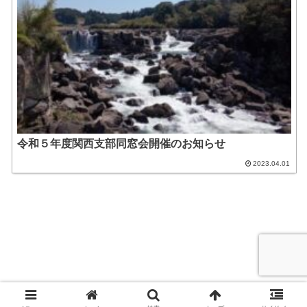
令和５年度関西支部同窓会開催のお知らせ
2023.04.01
© 2021 .