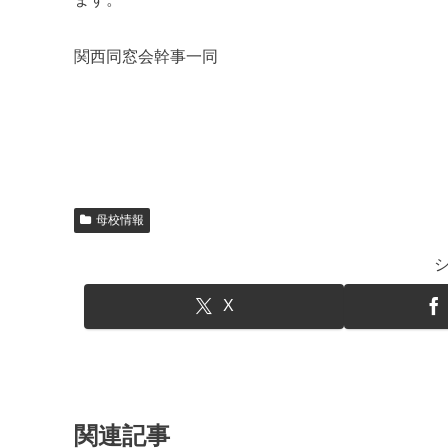
関西同窓会幹事一同
母校情報
X
関連記事