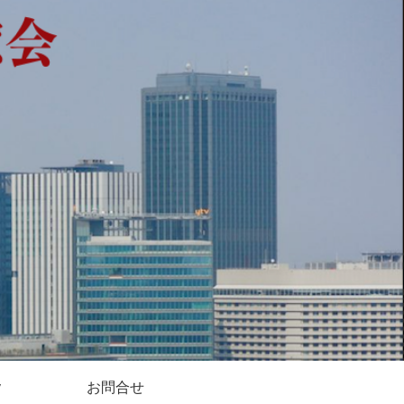
y
お問合せ