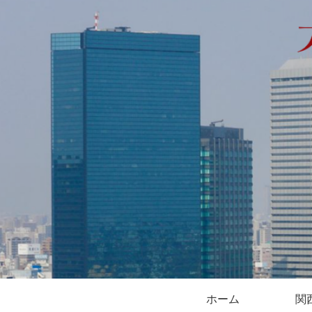
ホーム
関