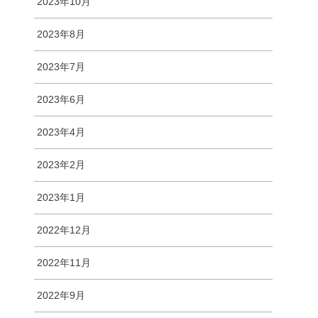
2023年10月
2023年8月
2023年7月
2023年6月
2023年4月
2023年2月
2023年1月
2022年12月
2022年11月
2022年9月