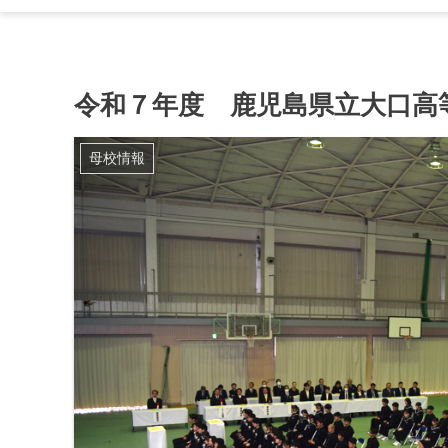
令和７年度 鹿児島県立大口高
母校情報