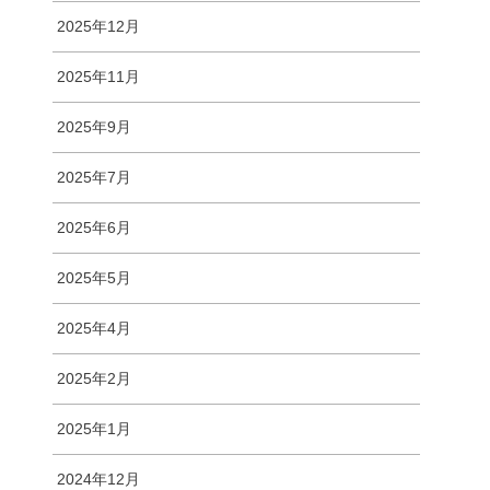
2025年12月
2025年11月
2025年9月
2025年7月
2025年6月
2025年5月
2025年4月
2025年2月
2025年1月
2024年12月