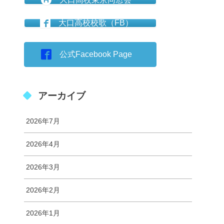
大口高校校歌（FB）
公式Facebook Page
アーカイブ
2026年7月
2026年4月
2026年3月
2026年2月
2026年1月