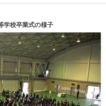
等学校卒業式の様子