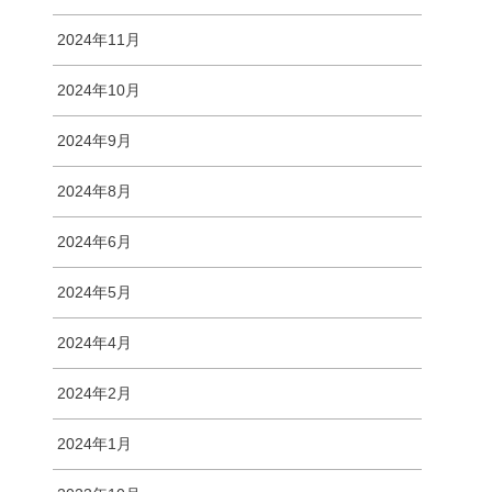
2024年11月
2024年10月
2024年9月
2024年8月
2024年6月
2024年5月
2024年4月
2024年2月
2024年1月