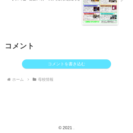
コメント
コメントを書き込む
ホーム
母校情報
© 2021 .