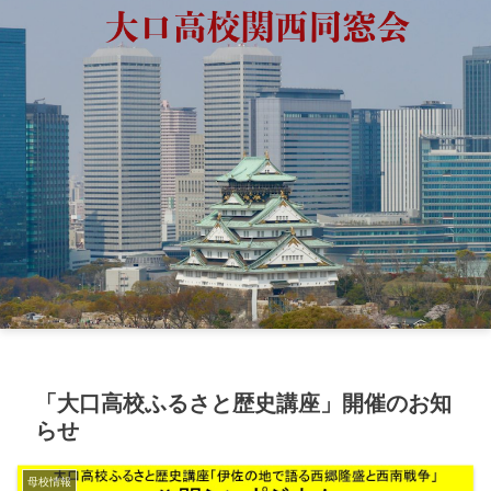
「大口高校ふるさと歴史講座」開催のお知
らせ
母校情報