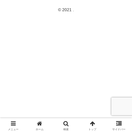
© 2021 .
メニュー
ホーム
検索
トップ
サイドバー