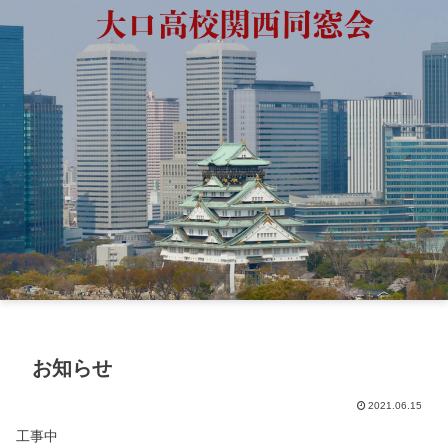
お知らせ
2021.06.15
工事中